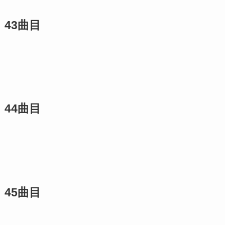
43曲目
44曲目
45曲目