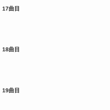
17曲目
18曲目
19曲目