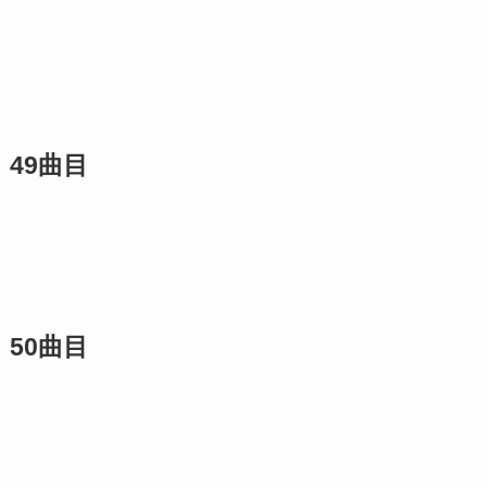
49曲目
50曲目