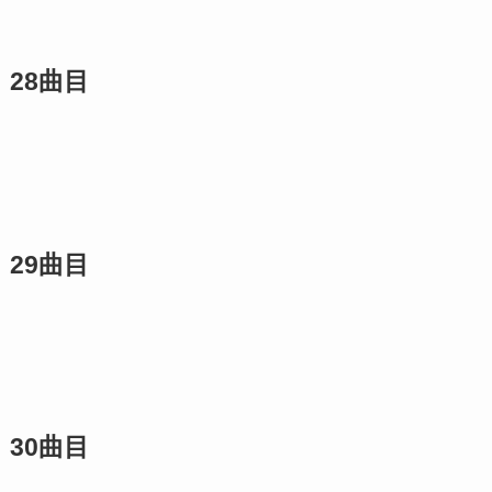
28曲目
29曲目
30曲目