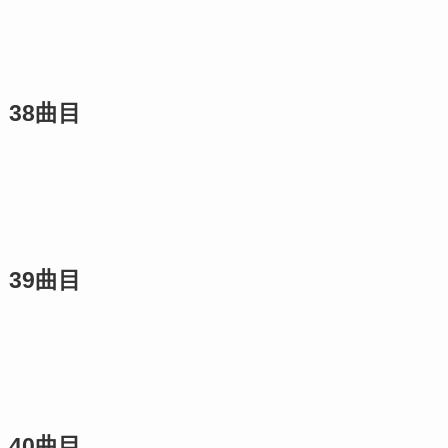
38曲目
39曲目
40曲目