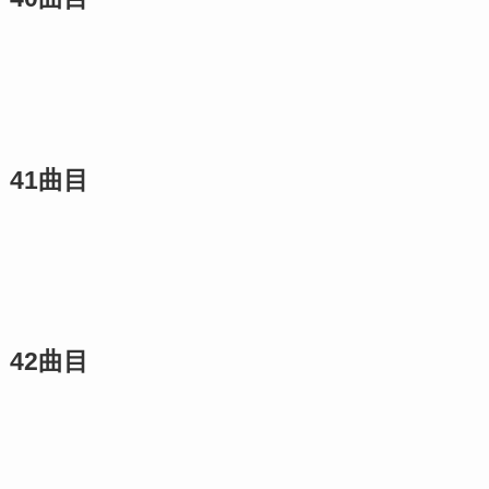
41曲目
42曲目