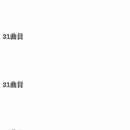
31曲目
31曲目