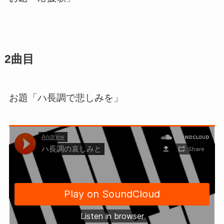
2曲目
お題「ハ長調で悲しみを」