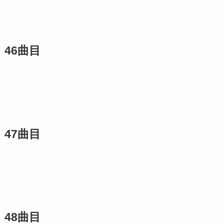
46曲目
47曲目
48曲目