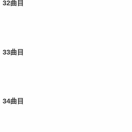
32曲目
33曲目
34曲目