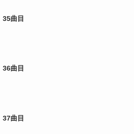
35曲目
36曲目
37曲目