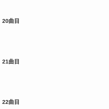
20曲目
21曲目
22曲目