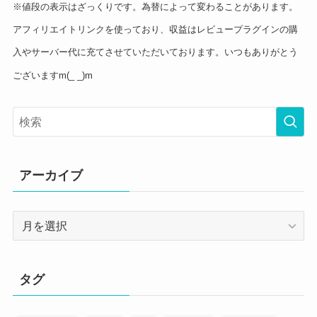
※値段の表示はざっくりです。為替によって変わることがあります。
アフィリエイトリンクを使っており、収益はレビュープラグインの購
入やサーバー代に充てさせていただいております。いつもありがとう
ございますm(_ _)m
アーカイブ
ア
ー
カ
イ
タグ
ブ