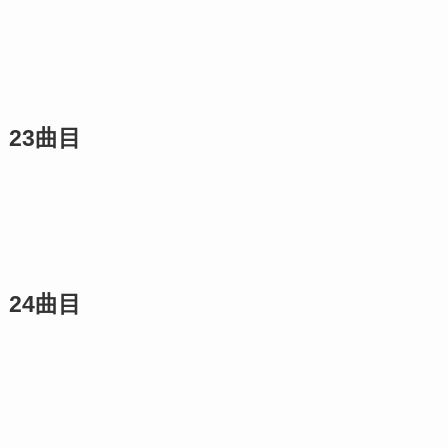
23曲目
24曲目