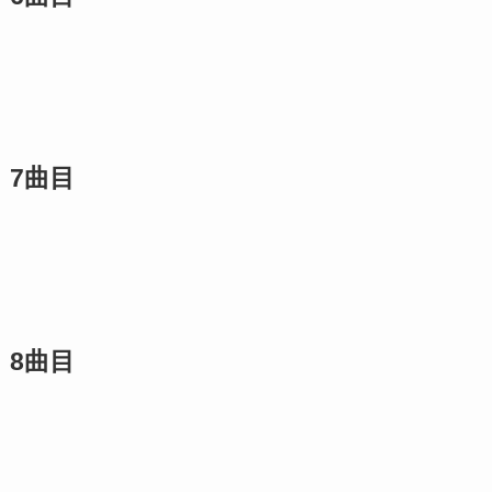
7曲目
8曲目