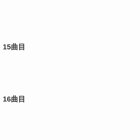
15曲目
16曲目