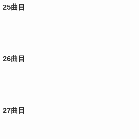
25曲目
26曲目
27曲目