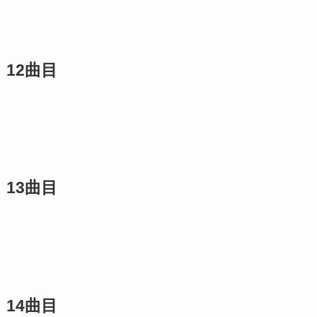
12曲目
13曲目
14曲目