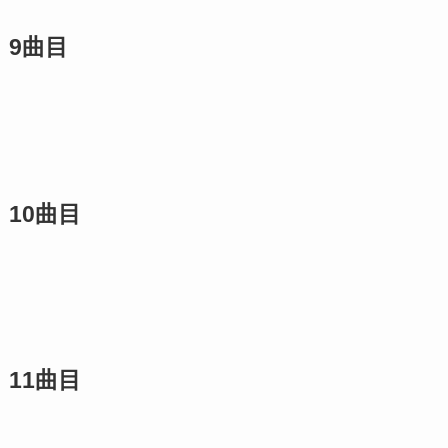
9曲目
10曲目
11曲目