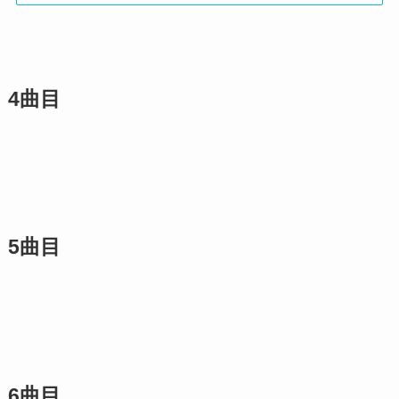
4曲目
5曲目
6曲目