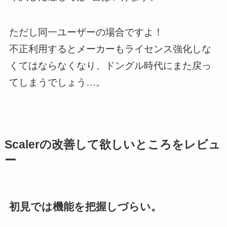
ただし同一ユーザーの場合ですよ！
不正利用するとメーカーもライセンス強化しな
くてはならなくなり、ドングル時代にまた戻っ
てしまうでしょう…。
Scalerの改善して欲しいところをレビュ
ー
初見では機能を把握しづらい。