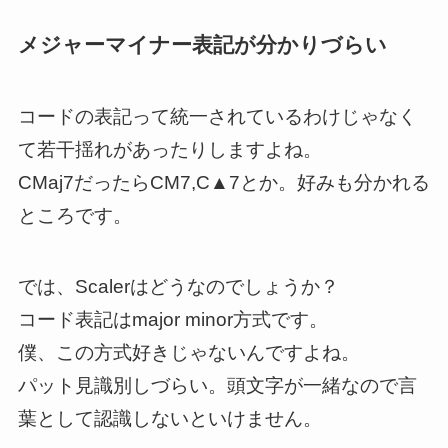
メジャーマイナー表記が分かりづらい
コードの表記って統一されているわけじゃなく
て若干揺れがあったりしますよね。
CMaj7だったらCM7,C▲7とか。好みも分かれる
ところです。
では、Scalerはどうなのでしょうか？
コード表記はmajor minor方式です。
僕、この方式好きじゃないんですよね。
パット見識別しづらい。頭文字が一緒なので言
葉として認識しないといけません。