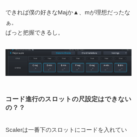
できれば僕の好きなMajか▲、mが理想だったな
ぁ。
ぱっと把握できるし。
コード進行のスロットの尺設定はできない
の？？
Scalerは一番下のスロットにコードを入れてい