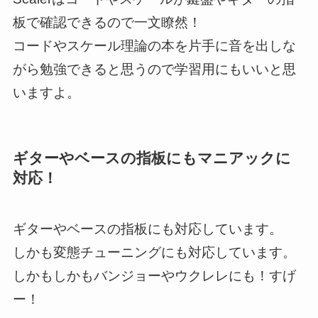
板で確認できるので一文瞭然！
コードやスケール理論の本を片手に音を出しな
がら勉強できると思うので学習用にもいいと思
いますよ。
ギターやベースの指板にもマニアックに
対応！
ギターやベースの指板にも対応しています。
しかも変態チューニングにも対応しています。
しかもしかもバンジョーやウクレレにも！すげ
ー！