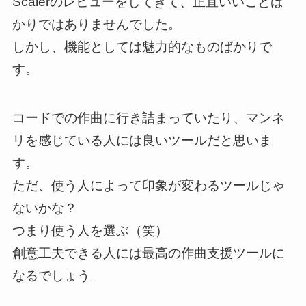
Scalerのレビューをしてきて、正直いいことば
かりではありませんでした。
しかし、機能としては魅力的なものばかりで
す。
コードでの作曲に行き詰まっていたり、マンネ
リを感じている人には良いツールだと思いま
す。
ただ、使う人によって印象が変わるツールじゃ
ないかな？
つまり使う人を選ぶ（笑）
創意工夫できる人には最高の作曲支援ツールに
なるでしょう。