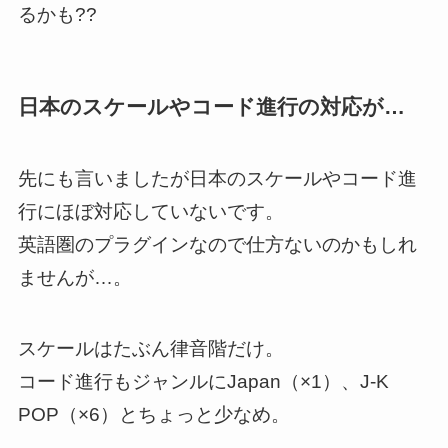
るかも??
日本のスケールやコード進行の対応が…
先にも言いましたが日本のスケールやコード進
行にほぼ対応していないです。
英語圏のプラグインなので仕方ないのかもしれ
ませんが…。
スケールはたぶん律音階だけ。
コード進行もジャンルにJapan（×1）、J-K
POP（×6）とちょっと少なめ。