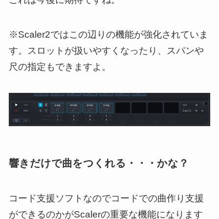
※Scaler2ではこの辺りの機能が強化されていま
す。スロットが扱いやすくなったり、スパンや
尺の指定もできますよ。
響きだけで曲をつくれる・・・かな？
コード支援ソフトなのでコードでの曲作り支援
ができるのかがScalerの重要な機能になります