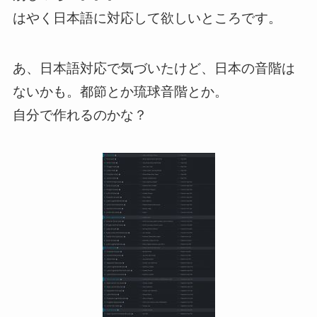
はやく日本語に対応して欲しいところです。
あ、日本語対応で気づいたけど、日本の音階は
ないかも。都節とか琉球音階とか。
自分で作れるのかな？