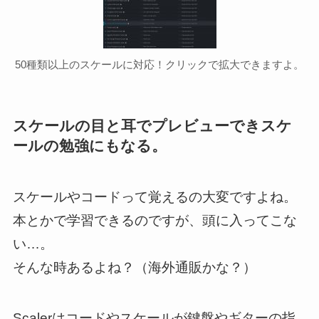
50種類以上のスケールに対応！クリックで拡大できますよ。
スケールの目と耳でプレビューできスケ
ールの勉強にもなる。
スケールやコードって覚えるの大変ですよね。
本とかで学習できるのですが、頭に入ってこな
い…。
そんな時あるよね？（海外通販かな？）
Scalerはコードやスケールが鍵盤やギターの指