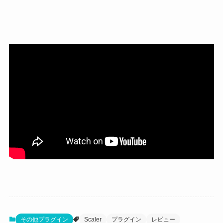
その他プラグイン
Scaler
プラグイン
レビュー