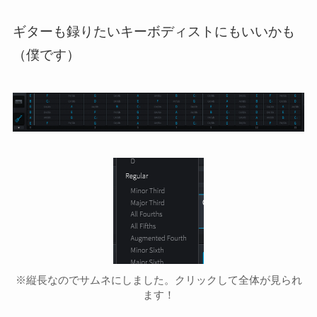
ギターも録りたいキーボディストにもいいかも
（僕です）
※縦長なのでサムネにしました。クリックして全体が見られ
ます！