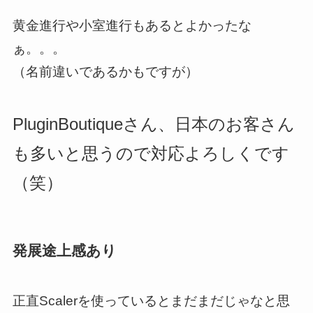
黄金進行や小室進行もあるとよかったな
ぁ。。。
（名前違いであるかもですが）
PluginBoutiqueさん、日本のお客さん
も多いと思うので対応よろしくです
（笑）
発展途上感あり
正直Scalerを使っているとまだまだじゃなと思