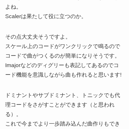
よね。
Scalerは果たして役に立つのか。
その点大丈夫そうですよ。
スケール上のコードがワンクリックで鳴るので
コードで曲がつくるのが簡単になりそうです。
Imajorなどのディグリーも表記してあるのでコ
ード機能を意識しながら曲も作れると思います!
ドミナントやサブドミナント、トニックでも代
理コードをさがすことができます（と思われ
る）。
これで今までより一歩踏み込んだ曲作りもでき