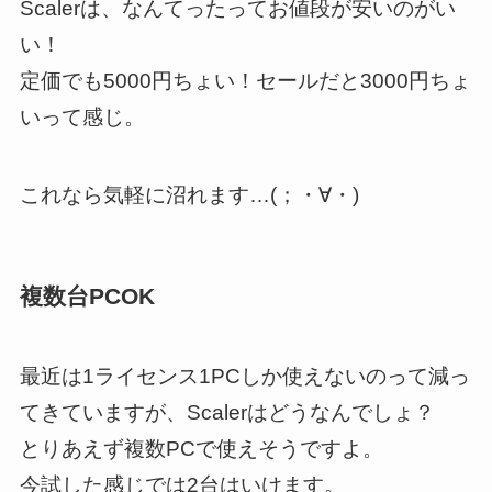
Scalerは、なんてったってお値段が安いのがい
い！
定価でも5000円ちょい！セールだと3000円ちょ
いって感じ。
これなら気軽に沼れます…(；・∀・)
複数台PCOK
最近は1ライセンス1PCしか使えないのって減っ
てきていますが、Scalerはどうなんでしょ？
とりあえず複数PCで使えそうですよ。
今試した感じでは2台はいけます。