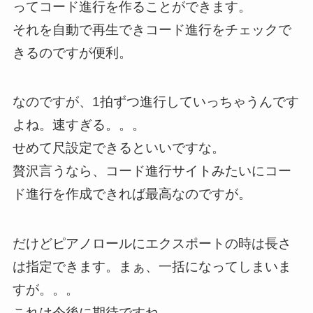
ってコード進行を作ることができます。
それを自動で再生できコード進行をチェックで
きるのですが便利。
なのですが、1拍ずつ進行していっちゃうんです
よね。速すぎる。。。
せめて尺設定できるといいですな。
贅沢言うなら、コード進行サイトみたいにコー
ド進行を作成できれば最高なのですが。
だけどピアノロールにエクスポートの時は長さ
は指定できます。まぁ、一括になってしまいま
すが。。。
これは今後に期待ですね。