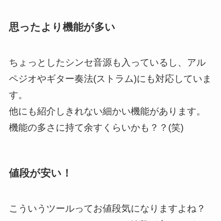
思ったより機能が多い
ちょっとしたシンセ音源も入っているし、アル
ペジオやギター奏法(ストラム)にも対応していま
す。
他にも紹介しきれない細かい機能があります。
機能の多さに持て余すくらいかも？？(笑)
値段が安い！
こういうツールってお値段気になりますよね？