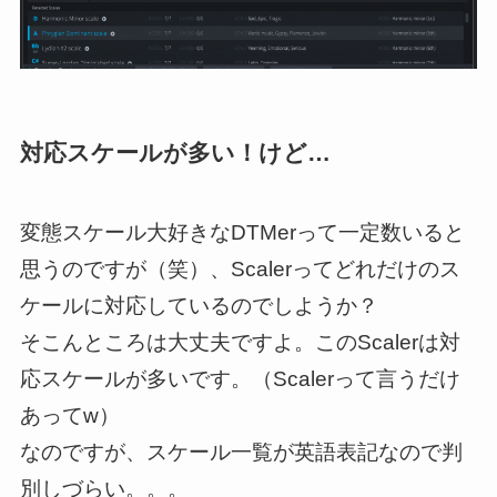
対応スケールが多い！けど…
変態スケール大好きなDTMerって一定数いると
思うのですが（笑）、Scalerってどれだけのス
ケールに対応しているのでしようか？
そこんところは大丈夫ですよ。このScalerは対
応スケールが多いです。（Scalerって言うだけ
あってw）
なのですが、スケール一覧が英語表記なので判
別しづらい。。。