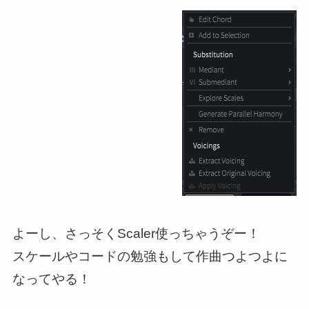
よーし、さっそくScaler使っちゃうぞー！
スケールやコードの勉強もして作曲つよつよに
なってやる！