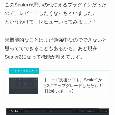
このScalerが思いの他使えるプラグインだった
ので、レビューしたくなっちゃいました。
というわけで、レビューいってみましょ！
※機能的なことはまだ勉強中なのでできないと
思っててできることもあるかも。あと現在
Scaler2になって機能が増えてます。
あわせて読みたい
【コード支援ソフト】Scaler1か
ら2にアップグレードしたぞぃ！
【比較レポート】