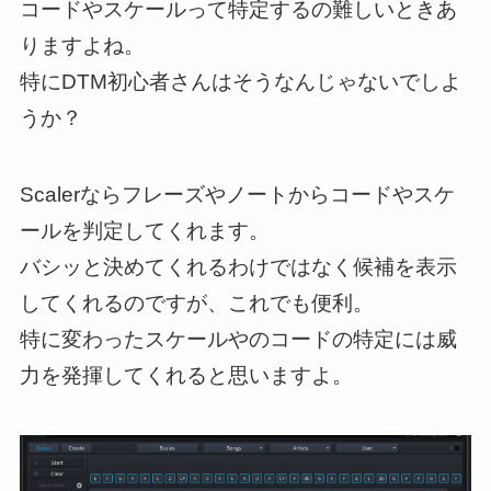
コードやスケールって特定するの難しいときあ
りますよね。
特にDTM初心者さんはそうなんじゃないでしよ
うか？
Scalerならフレーズやノートからコードやスケ
ールを判定してくれます。
バシッと決めてくれるわけではなく候補を表示
してくれるのですが、これでも便利。
特に変わったスケールやのコードの特定には威
力を発揮してくれると思いますよ。