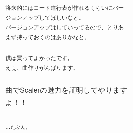
将来的にはコード進行表が作れるくらいにバー
ジョンアップしてほしいなと。
バージョンアップはしていってるので、とりあ
えず持っておくのはありかなと。
僕は買ってよかったです。
えぇ、曲作りがんばります。
曲でScalerの魅力を証明してやります
よ！！
…たぶん。