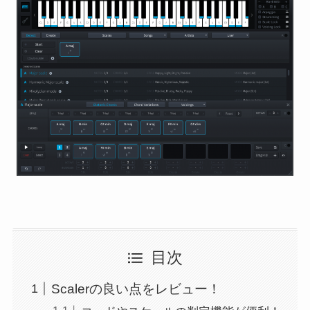
目次
Scalerの良い点をレビュー！