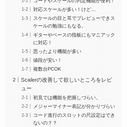
コードやスケールの判定機能が便利！
対応スケールが多い！けど…
スケールの目と耳でプレビューできス
ケールの勉強にもなる。
ギターやベースの指板にもマニアック
に対応！
思ったより機能が多い
値段が安い！
複数台PCOK
Scalerの改善して欲しいところをレビ
ュー
初見では機能を把握しづらい。
メジャーマイナー表記が分かりづらい
コード進行のスロットの尺設定はでき
ないの？？