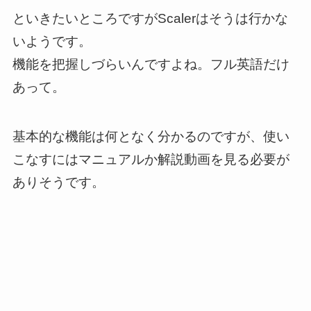
といきたいところですがScalerはそうは行かな
いようです。
機能を把握しづらいんですよね。フル英語だけ
あって。
基本的な機能は何となく分かるのですが、使い
こなすにはマニュアルか解説動画を見る必要が
ありそうです。