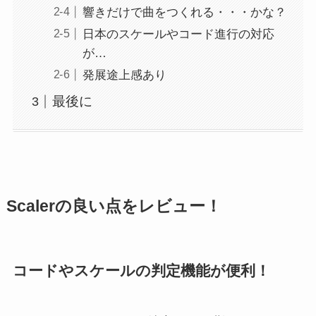
響きだけで曲をつくれる・・・かな？
日本のスケールやコード進行の対応
が…
発展途上感あり
最後に
Scalerの良い点をレビュー！
コードやスケールの判定機能が便利！