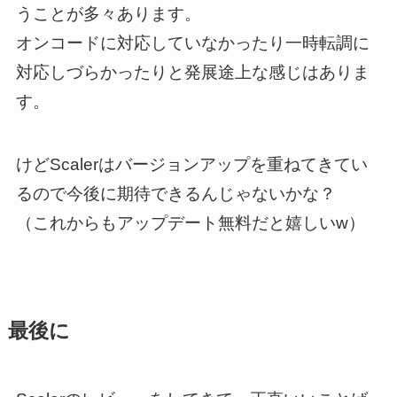
うことが多々あります。
オンコードに対応していなかったり一時転調に
対応しづらかったりと発展途上な感じはありま
す。
けどScalerはバージョンアップを重ねてきてい
るので今後に期待できるんじゃないかな？
（これからもアップデート無料だと嬉しいw）
最後に