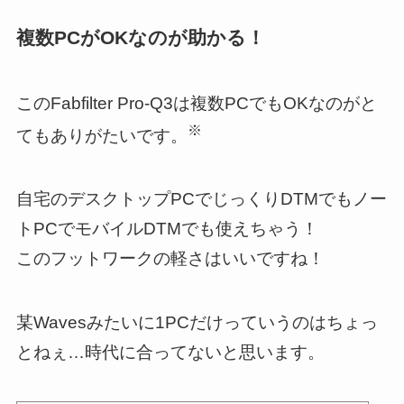
複数PCがOKなのが助かる！
このFabfilter Pro-Q3は複数PCでもOKなのがと
※
てもありがたいです。
自宅のデスクトップPCでじっくりDTMでもノー
トPCでモバイルDTMでも使えちゃう！
このフットワークの軽さはいいですね！
某Wavesみたいに1PCだけっていうのはちょっ
とねぇ…時代に合ってないと思います。