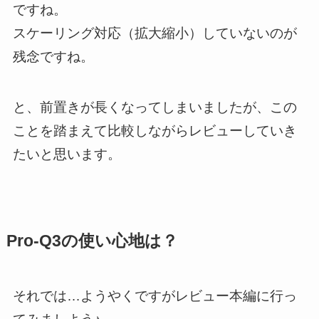
ですね。
スケーリング対応（拡大縮小）していないのが
残念ですね。
と、前置きが長くなってしまいましたが、この
ことを踏まえて比較しながらレビューしていき
たいと思います。
Pro-Q3の使い心地は？
それでは…ようやくですがレビュー本編に行っ