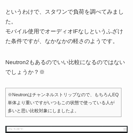
というわけで、スタワンで負荷を調べてみまし
た。
モバイル使用でオーディオIFなしというふざけ
た条件ですが、なかなかの軽さのようです。
Neutron2もあるのでいい比較になるのではない
でしょうか？※
※Neutronはチャンネルストリップなので、もちろんEQ
単体より重いですがいつもこの状態で使っている人が
多いと思い比較対象にしましたよ。