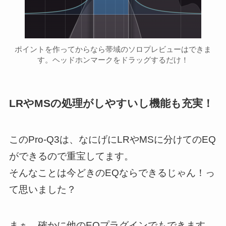
ポイントを作ってからなら帯域のソロプレビューはできま
す。ヘッドホンマークをドラッグするだけ！
LRやMSの処理がしやすいし機能も充実！
このPro-Q3は、なにげにLRやMSに分けてのEQ
ができるので重宝してます。
そんなことは今どきのEQならできるじゃん！っ
て思いました？
まぁ、確かに他のEQプラグインでもできます。