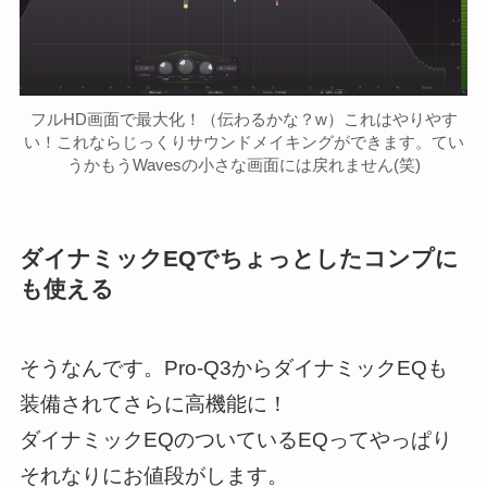
フルHD画面で最大化！（伝わるかな？w）これはやりやす
い！これならじっくりサウンドメイキングができます。てい
うかもうWavesの小さな画面には戻れません(笑)
ダイナミックEQでちょっとしたコンプに
も使える
そうなんです。Pro-Q3からダイナミックEQも
装備されてさらに高機能に！
ダイナミックEQのついているEQってやっぱり
それなりにお値段がします。