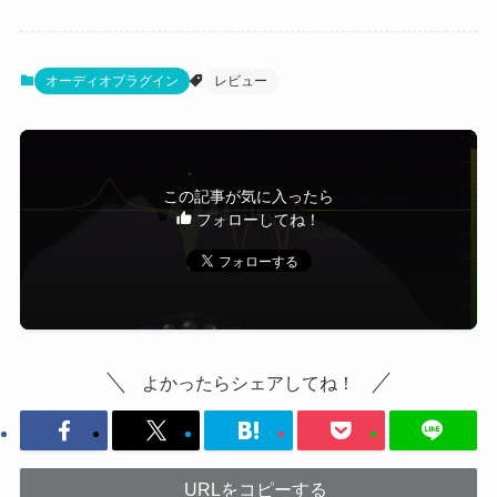
オーディオプラグイン
レビュー
この記事が気に入ったら
フォローしてね！
よかったらシェアしてね！
URLをコピーする