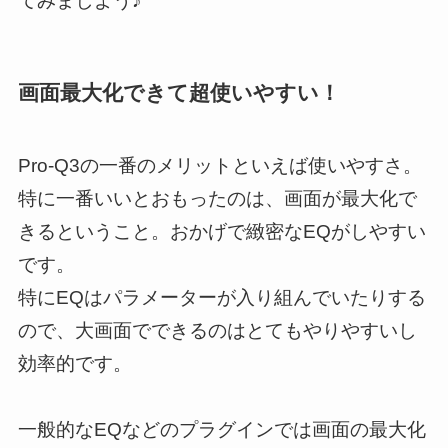
てみましよう♪
画面最大化できて超使いやすい！
Pro-Q3の一番のメリットといえば使いやすさ。
特に一番いいとおもったのは、画面が最大化で
きるということ。おかげで緻密なEQがしやすい
です。
特にEQはパラメーターが入り組んでいたりする
ので、大画面でできるのはとてもやりやすいし
効率的です。
一般的なEQなどのプラグインでは画面の最大化