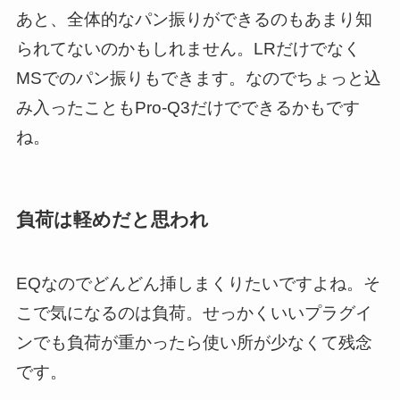
あと、全体的なパン振りができるのもあまり知
られてないのかもしれません。LRだけでなく
MSでのパン振りもできます。なのでちょっと込
み入ったこともPro-Q3だけでできるかもです
ね。
負荷は軽めだと思われ
EQなのでどんどん挿しまくりたいですよね。そ
こで気になるのは負荷。せっかくいいプラグイ
ンでも負荷が重かったら使い所が少なくて残念
です。