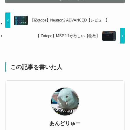
【iZotope】Neutron2 ADVANCED【レビュー】
【iZotope】MSP2.1が欲しい【物欲】
この記事を書いた人
あんどりゅー