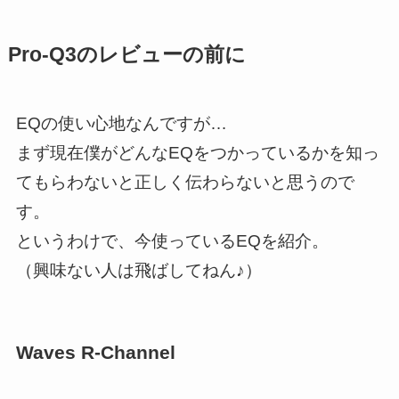
Pro-Q3のレビューの前に
EQの使い心地なんですが…
まず現在僕がどんなEQをつかっているかを知っ
てもらわないと正しく伝わらないと思うので
す。
というわけで、今使っているEQを紹介。
（興味ない人は飛ばしてねん♪）
Waves R-Channel