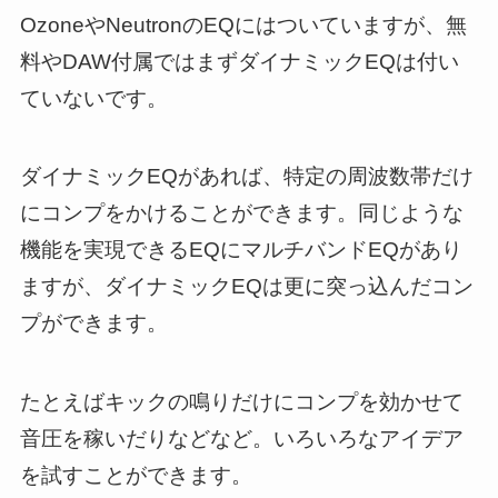
OzoneやNeutronのEQにはついていますが、無
料やDAW付属ではまずダイナミックEQは付い
ていないです。
ダイナミックEQがあれば、特定の周波数帯だけ
にコンプをかけることができます。同じような
機能を実現できるEQにマルチバンドEQがあり
ますが、ダイナミックEQは更に突っ込んだコン
プができます。
たとえばキックの鳴りだけにコンプを効かせて
音圧を稼いだりなどなど。いろいろなアイデア
を試すことができます。