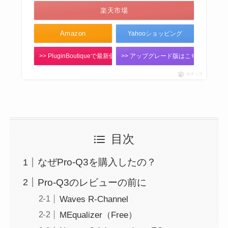
楽天市場
Amazon
Yahooショッピング
>> PluginBoutiqueで最新価格をチェック！
>> アップグレード版はこちら
ポチップ
目次
なぜPro-Q3を購入したの？
Pro-Q3のレビューの前に
Waves R-Channel
MEqualizer（Free）