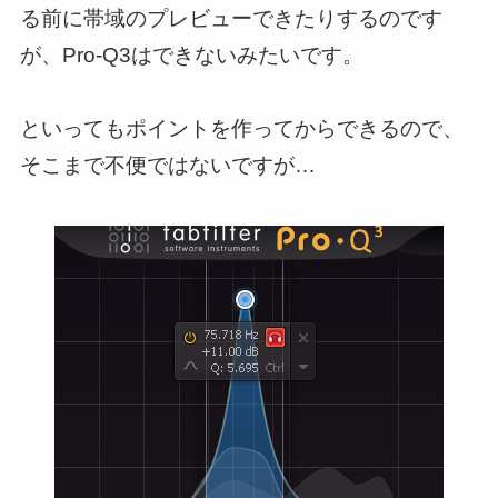
る前に帯域のプレビューできたりするのです
が、Pro-Q3はできないみたいです。
といってもポイントを作ってからできるので、
そこまで不便ではないですが…