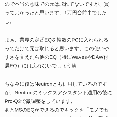
ので本当の意味での元は取れてないですが、買
ってよかったと思います。1万円台前半でした
し。
まぁ、業界の定番EQを複数のPCに入れられる
ってだけで元は取れると思います。この使いや
すさを覚えたら他のEQ（特にWavesやDAW付
属EQ）には戻れないでしょう笑
ちなみに僕はNeutronとも併用しているのです
が、Neutronのミックスアシスタント適用の後に
Pro-Q3で微調整をしています。
あとMSのEQができるのでキックを「モノでセ