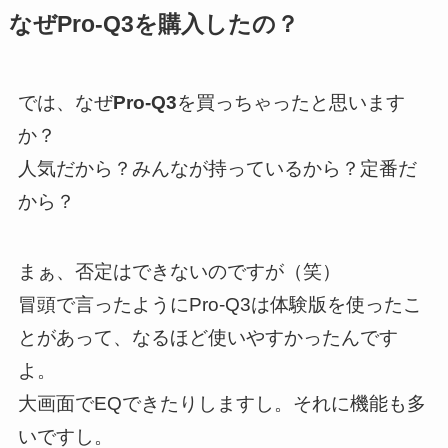
なぜPro-Q3を購入したの？
では、なぜ
Pro-Q3
を買っちゃったと思います
か？
人気だから？みんなが持っているから？定番だ
から？
まぁ、否定はできないのですが（笑）
冒頭で言ったようにPro-Q3は体験版を使ったこ
とがあって、なるほど使いやすかったんです
よ。
大画面でEQできたりしますし。それに機能も多
いですし。