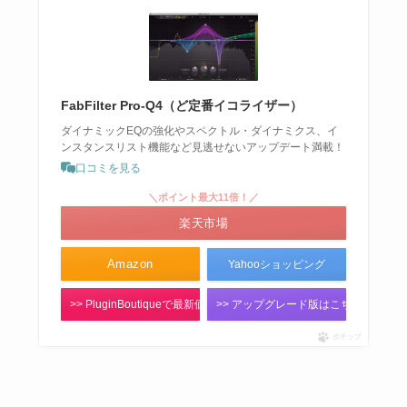
FabFilter Pro-Q4（ど定番イコライザー）
ダイナミックEQの強化やスペクトル・ダイナミクス、イ
ンスタンスリスト機能など見逃せないアップデート満載！
口コミを見る
＼ポイント最大11倍！／
楽天市場
Amazon
Yahooショッピング
>> PluginBoutiqueで最新価格をチェック！
>> アップグレード版はこちら
ポチップ