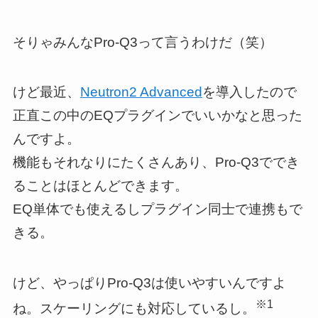
そりゃみんなPro-Q3って言うわけだ（笑）
けど最近、
Neutron2 Advanced
を導入したので
正直この中のEQプラグインでいいかなと思った
んですよ。
機能もそれなりにたくさんあり、Pro-Q3ででき
ることはほとんどできます。
EQ単体でも使えるしプラグイン同士で連携もで
きる。
けど、やっぱりPro-Q3は使いやすいんですよ
※1
ね。スケーリングにも対応しているし。