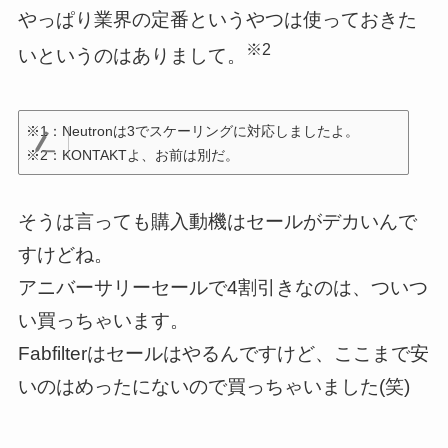
やっぱり業界の定番というやつは使っておきた
※2
いというのはありまして。
※1：Neutronは3でスケーリングに対応しましたよ。
※2：KONTAKTよ、お前は別だ。
そうは言っても購入動機はセールがデカいんで
すけどね。
アニバーサリーセールで4割引きなのは、ついつ
い買っちゃいます。
Fabfilterはセールはやるんですけど、ここまで安
いのはめったにないので買っちゃいました(笑)