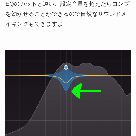
EQのカットと違い、設定音量を超えたらコンプ
を効かせることができるので自然なサウンドメ
イキングもできますよ。