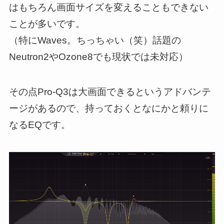
はもちろん画面サイズを変えることもできない
ことが多いです。
（特にWaves。ちっちゃい（笑）話題の
Neutron2やOzone8でも現状では未対応）
その点Pro-Q3は大画面できるというアドバンテ
ージがあるので、持っておくとなにかと頼りに
なるEQです。