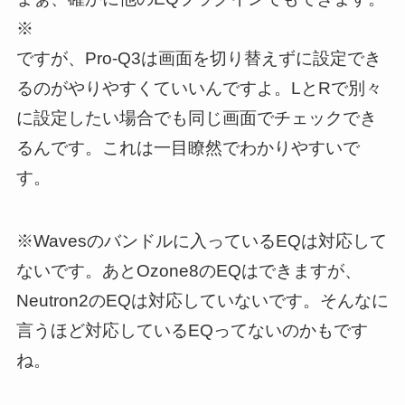
※
ですが、Pro-Q3は画面を切り替えずに設定でき
るのがやりやすくていいんですよ。LとRで別々
に設定したい場合でも同じ画面でチェックでき
るんです。これは一目瞭然でわかりやすいで
す。
※Wavesのバンドルに入っているEQは対応して
ないです。あとOzone8のEQはできますが、
Neutron2のEQは対応していないです。そんなに
言うほど対応しているEQってないのかもです
ね。