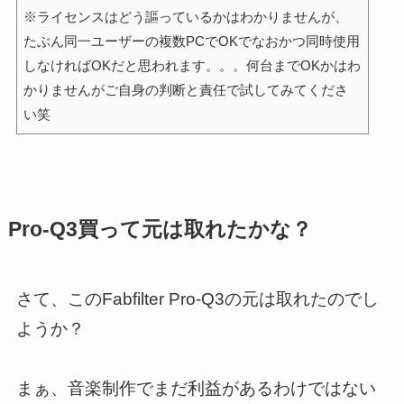
※ライセンスはどう謳っているかはわかりませんが、
たぶん同一ユーザーの複数PCでOKでなおかつ同時使用
しなければOKだと思われます。。。何台までOKかはわ
かりませんがご自身の判断と責任で試してみてくださ
い笑
Pro-Q3買って元は取れたかな？
さて、このFabfilter Pro-Q3の元は取れたのでし
ようか？
まぁ、音楽制作でまだ利益があるわけではない