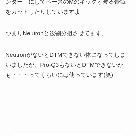
ンター」にしてベースのMのキックと被る帯域
をカットしたりしていますよ。
つまりNeutronと役割分担させてます。
NeutronがないとDTMできない体になってしま
いましたが、Pro-Q3もないとDTMできないか
も・・・ってくらいには使っています(笑)