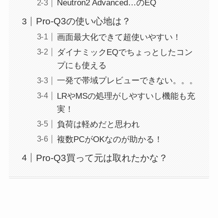
Neutron2 Advanced…のEQ
Pro-Q3の使い心地は？
画面最大化できて超使いやすい！
ダイナミックEQでちょっとしたコン
プにも使える
一発で帯域プレビューできない。。。
LRやMSの処理がしやすいし機能も充
実！
負荷は軽めだと思われ
複数PCがOKなのが助かる！
Pro-Q3買って元は取れたかな？