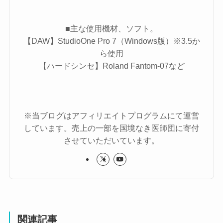
■主な使用機材、ソフト。
【DAW】StudioOne Pro 7（Windows版）※3.5か
ら使用
【ハードシンセ】Roland Fantom-07など
※当ブログはアフィリエイトプログラムにて運営
しています。売上の一部を国境なき医師団に寄付
させていただいています。
関連記事