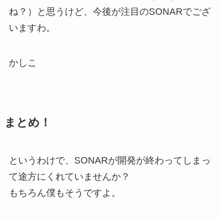
ね？）と思うけど、今後が注目のSONARでござ
いますわ。
かしこ
まとめ！
というわけで、SONARが開発が終わってしまっ
て途方にくれていませんか？
もちろん僕もそうですよ。