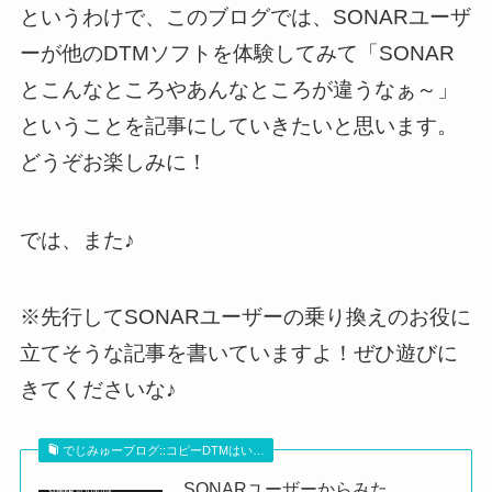
というわけで、このブログでは、SONARユーザ
ーが他のDTMソフトを体験してみて「SONAR
とこんなところやあんなところが違うなぁ～」
ということを記事にしていきたいと思います。
どうぞお楽しみに！
では、また♪
※先行してSONARユーザーの乗り換えのお役に
立てそうな記事を書いていますよ！ぜひ遊びに
きてくださいな♪
でじみゅーブログ::コピーDTMはい…
SONARユーザーからみた