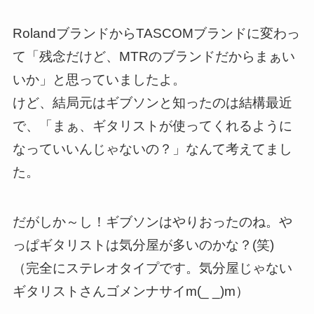
RolandブランドからTASCOMブランドに変わっ
て「残念だけど、MTRのブランドだからまぁい
いか」と思っていましたよ。
けど、結局元はギブソンと知ったのは結構最近
で、「まぁ、ギタリストが使ってくれるように
なっていいんじゃないの？」なんて考えてまし
た。
だがしか～し！ギブソンはやりおったのね。や
っぱギタリストは気分屋が多いのかな？(笑)
（完全にステレオタイプです。気分屋じゃない
ギタリストさんゴメンナサイm(_ _)m）