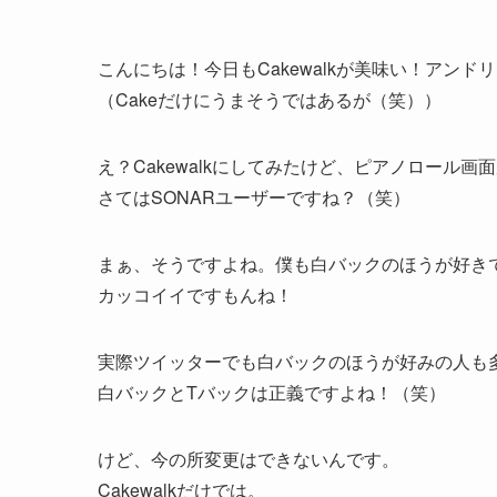
こんにちは！今日もCakewalkが美味い！アンド
（Cakeだけにうまそうではあるが（笑））
え？Cakewalkにしてみたけど、ピアノロール
さてはSONARユーザーですね？（笑）
まぁ、そうですよね。僕も白バックのほうが好き
カッコイイですもんね！
実際ツイッターでも白バックのほうが好みの人も
白バックとTバックは正義ですよね！（笑）
けど、今の所変更はできないんです。
Cakewalkだけでは。