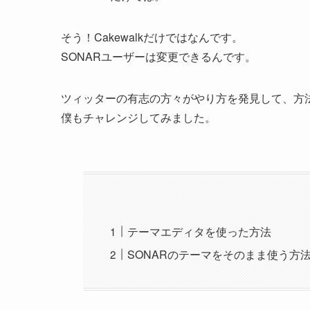
そう！Cakewalkだけではなんです。
SONARユーザーは変更できるんです。
ツィッターの有志の方々がやり方を発見して、方
僕もチャレンジしてみました。
テーマエディタを使った方法
SONARのテーマをそのまま使う方