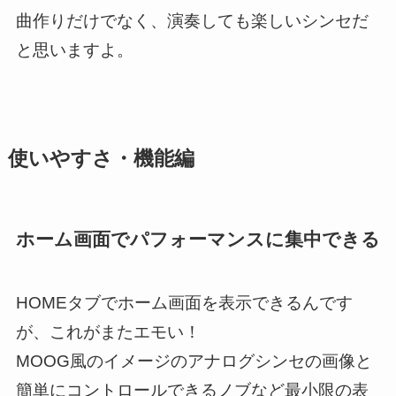
曲作りだけでなく、演奏しても楽しいシンセだ
と思いますよ。
使いやすさ・機能編
ホーム画面でパフォーマンスに集中できる
HOMEタブでホーム画面を表示できるんです
が、これがまたエモい！
MOOG風のイメージのアナログシンセの画像と
簡単にコントロールできるノブなど最小限の表