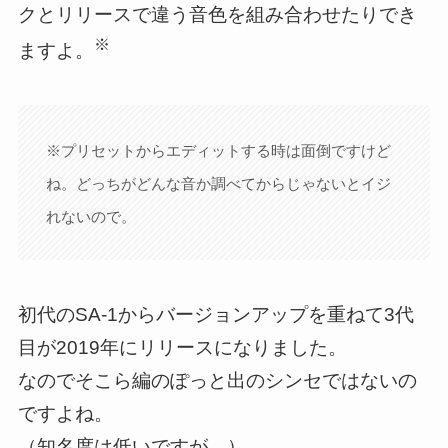
クとリリースで違う音色を組み合わせたりでき
※
ますよ。
※プリセットからエディットする時は面倒ですけど
ね。どっちがどんな音か調べてからじゃないとイジ
れないので。
初代のSA-1からバージョンアップを重ねて3代
目が2019年にリリースになりました。
なのでそこら編のぽっと出のシンセではないの
ですよね。
（知名度は低いですが…）