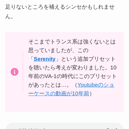
足りないところを補えるシンセかもしれませ
ん。
そこまでトランス系は強くないとは
思っていましたが、この
「
Serenity
」という追加プリセット
を聴いたら考えが変わりました。10
年前のVA-1の時代にこのプリセット
があったとは…。（
Youtubeのショ
ーケースの動画が10年前
）