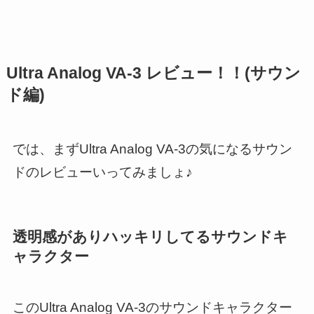
Ultra Analog VA-3 レビュー！！(サウン
ド編)
では、まずUltra Analog VA-3の気になるサウン
ドのレビューいってみましょ♪
透明感がありハッキリしてるサウンドキ
ャラクター
このUltra Analog VA-3のサウンドキャラクター