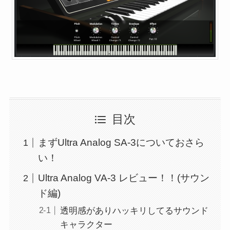
目次
まずUltra Analog SA-3についておさら
い！
Ultra Analog VA-3 レビュー！！(サウン
ド編)
透明感がありハッキリしてるサウンド
キャラクター