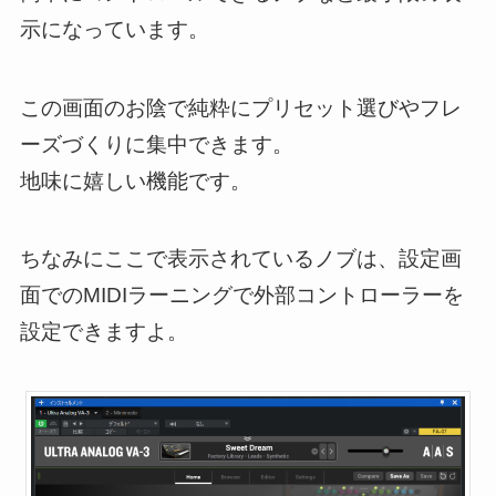
示になっています。
この画面のお陰で純粋にプリセット選びやフレ
ーズづくりに集中できます。
地味に嬉しい機能です。
ちなみにここで表示されているノブは、設定画
面でのMIDIラーニングで外部コントローラーを
設定できますよ。