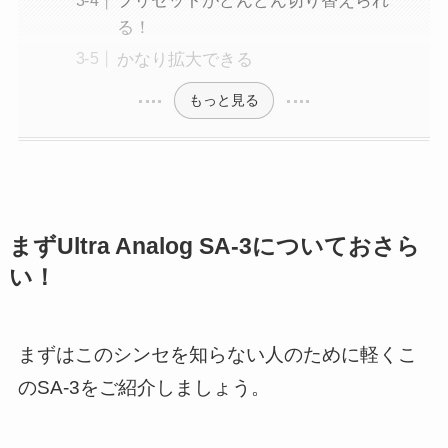
プリセットがどんどん切り替えられ
る！
かなり拡大できる
もっと見る
まずUltra Analog SA-3についておさら
い！
まずはこのシンセを知らない人のために軽くこ
のSA-3をご紹介しましょう。