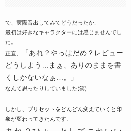
で、実際音出してみてどうだったか。
最初は好きなキャラクターには感じませんでし
た。
「あれ？やっぱだめ？レビュー
正直、
どうしよう…まぁ、ありのままを書
くしかないなぁ…。」
なんて思ったりしていました(笑)
しかし、プリセットをどんどん変えていくと印
象が変わってきたんです。