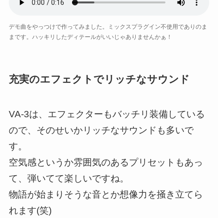
デモ曲をやっつけで作ってみました。ミックスプラグイン不使用でありのま
まです。ハッキリしたディテールがいいじゃありませんかぁ！
充実のエフェクトでリッチなサウンド
VA-3は、エフェクターもバッチリ装備している
ので、そのせいかリッチなサウンドも多いで
す。
空気感というか雰囲気のあるプリセットもあっ
て、弾いてて楽しいですね。
物語が始まりそうな音とか想像力を掻き立てら
れます(笑)