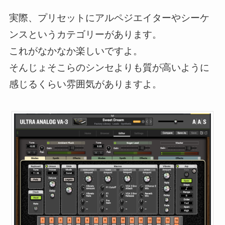
実際、プリセットにアルペジエイターやシーケ
ンスというカテゴリーがあります。
これがなかなか楽しいですよ。
そんじょそこらのシンセよりも質が高いように
感じるくらい雰囲気がありますよ。