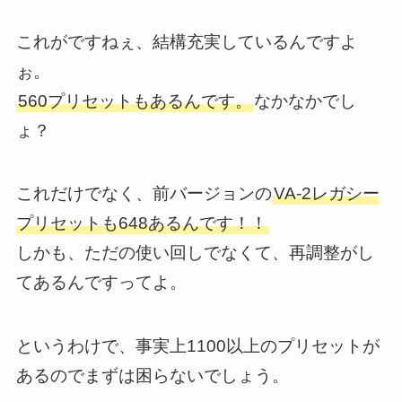
これがですねぇ、結構充実しているんですよ
ぉ。
560プリセットもあるんです。
なかなかでし
ょ？
これだけでなく、前バージョンの
VA-2レガシー
プリセットも648あるんです！！
しかも、ただの使い回しでなくて、再調整がし
てあるんですってよ。
というわけで、事実上1100以上のプリセットが
あるのでまずは困らないでしょう。