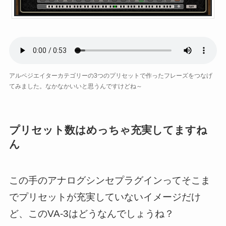
アルペジエイターカテゴリーの3つのプリセットで作ったフレーズをつなげ
てみました。なかなかいいと思うんですけどね～
プリセット数はめっちゃ充実してますね
ん
この手のアナログシンセプラグインってそこま
でプリセットが充実していないイメージだけ
ど、このVA-3はどうなんでしょうね？