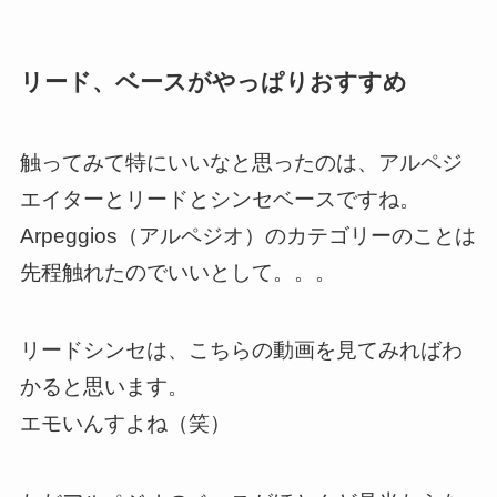
リード、ベースがやっぱりおすすめ
触ってみて特にいいなと思ったのは、アルペジ
エイターとリードとシンセベースですね。
Arpeggios（アルペジオ）のカテゴリーのことは
先程触れたのでいいとして。。。
リードシンセは、こちらの動画を見てみればわ
かると思います。
エモいんすよね（笑）