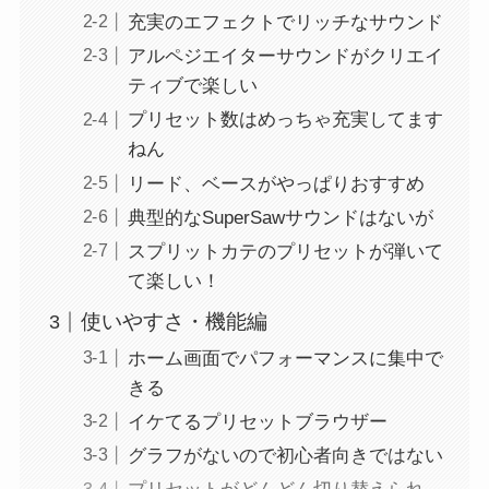
充実のエフェクトでリッチなサウンド
アルペジエイターサウンドがクリエイ
ティブで楽しい
プリセット数はめっちゃ充実してます
ねん
リード、ベースがやっぱりおすすめ
典型的なSuperSawサウンドはないが
スプリットカテのプリセットが弾いて
て楽しい！
使いやすさ・機能編
ホーム画面でパフォーマンスに集中で
きる
イケてるプリセットブラウザー
グラフがないので初心者向きではない