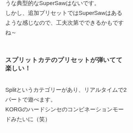
うな典型的なSuperSawはないです。
しかし、追加プリセットではSuperSawはある
ような感じなので、工夫次第でできるかもです
ね～
スプリットカテのプリセットが弾いてて
楽しい！
Splitというカテゴリーがあり、リアルタイムで2
パートで遊べます。
KORGのハードシンセのコンビネーションモー
ドみたいに（笑）