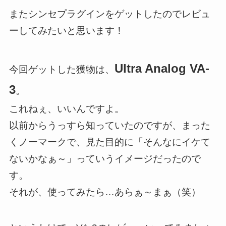
またシンセプラグインをゲットしたのでレビュ
ーしてみたいと思います！
Ultra Analog VA-
今回ゲットした獲物は、
3
。
これねぇ、いいんですよ。
以前からうっすら知っていたのですが、まった
くノーマークで、見た目的に「そんなにイケて
ないかなぁ～」っていうイメージだったので
す。
それが、使ってみたら…あらぁ～まぁ（笑）