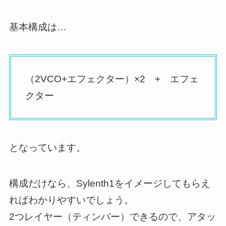
基本構成は…
（2VCO+エフェクター）×2 + エフェ
クター
となっています。
構成だけなら、Sylenth1をイメージしてもらえ
ればわかりやすいでしょう。
2つレイヤー（ティンバー）できるので、アタッ