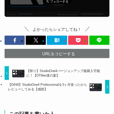
よかったらシェアしてね！
URLをコピーする
【祭り】StudioOne4バージョンアップ版購入可能
に！【DTMer達の宴】
【DAW】StudioOne4 Professionalを3ヶ月使ったから
レビューしてみる【感想】