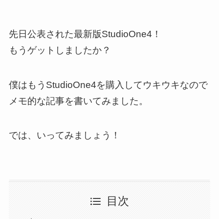
先日公表された最新版StudioOne4！
もうゲットしましたか？
僕はもうStudioOne4を購入してウキウキなので
メモ的な記事を書いてみました。
では、いってみましょう！
目次