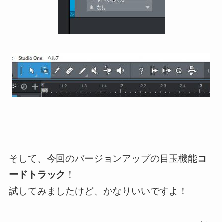
そして、今回のバージョンアップの目玉機能
コ
ードトラック
！
試してみましたけど、かなりいいですよ！