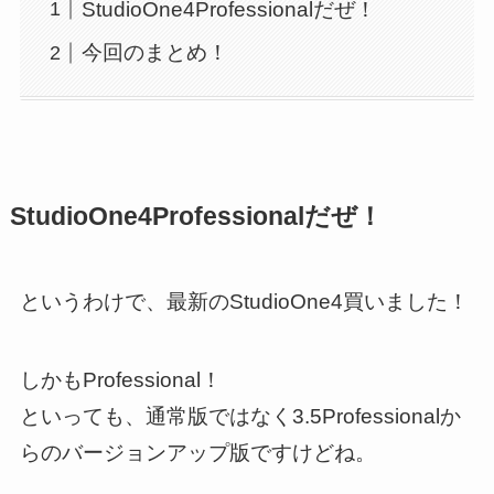
StudioOne4Professionalだぜ！
今回のまとめ！
StudioOne4Professionalだぜ！
というわけで、最新のStudioOne4買いました！
しかもProfessional！
といっても、通常版ではなく3.5Professionalか
らのバージョンアップ版ですけどね。