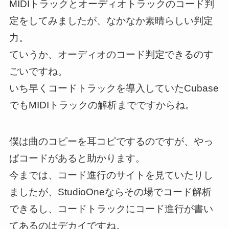
MIDIトラックとオーディオトラックのコード判
定をしてみましたが、なかなか素晴らしい判定
力。
ていうか、オーディオのコード判定できるのす
ごいですね。
いち早くコードトラックを導入していたCubase
でもMIDIトラックの解析までですからね。
僕は曲のコピーを耳コピでするのですが、やっ
ぱコードがあると助かります。
今までは、コード進行のサイトを見ていたりし
ましたが、StudioOneならその場でコード解析
できるし、コードトラックにコード進行が書い
てあるのはデカイですね。