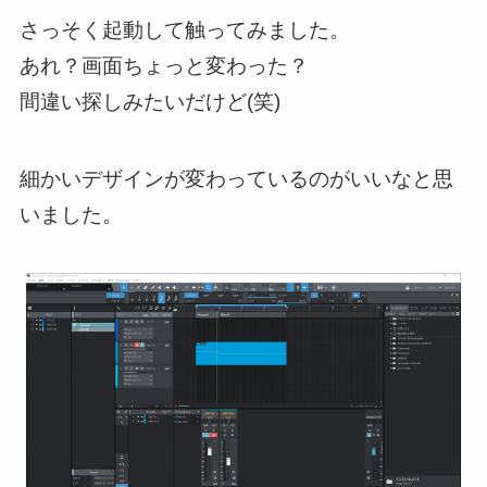
さっそく起動して触ってみました。
あれ？画面ちょっと変わった？
間違い探しみたいだけど(笑)
細かいデザインが変わっているのがいいなと思
いました。