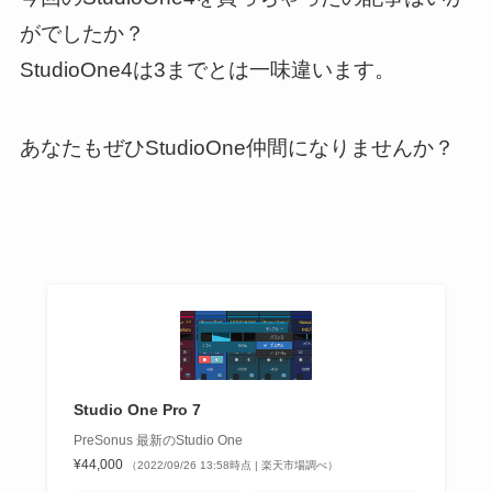
がでしたか？
StudioOne4は3までとは一味違います。
あなたもぜひStudioOne仲間になりませんか？
Studio One Pro 7
PreSonus 最新のStudio One
¥44,000
（2022/09/26 13:58時点 | 楽天市場調べ）