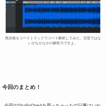
既存曲をコードトラックでコード解析してみた。完璧ではな
いがなかなかの解析力ですよ。
今回のまとめ！
今回のStudioOne4を買っちゃったの記事はいか