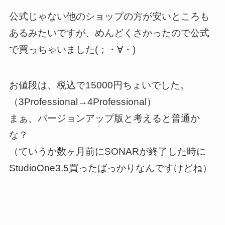
公式じゃない他のショップの方が安いところも
あるみたいですが、めんどくさかったので公式
で買っちゃいました(；・∀・)
お値段は、税込で15000円ちょいでした。
（3Professional→4Professional）
まぁ、バージョンアップ版と考えると普通か
な？
（ていうか数ヶ月前にSONARが終了した時に
StudioOne3.5買ったばっかりなんですけどね）