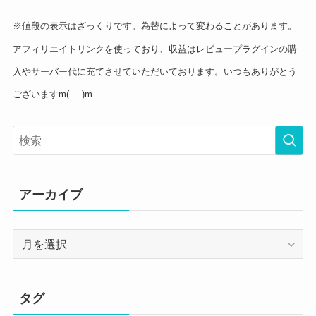
※値段の表示はざっくりです。為替によって変わることがあります。
アフィリエイトリンクを使っており、収益はレビュープラグインの購
入やサーバー代に充てさせていただいております。いつもありがとう
ございますm(_ _)m
アーカイブ
ア
ー
カ
イ
タグ
ブ