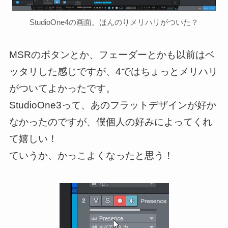
StudioOne4の画面。ほんのりメリハリがついた？
MSRのボタンとか、フェーダーとかも以前はベ
ッタリした感じですが、4ではちょっとメリハリ
がついてよかったです。
StudioOne3って、あのフラットデザインが好か
なかったのですが、僕個人の好みによってくれ
て嬉しい！
ていうか、かっこよくなったと思う！