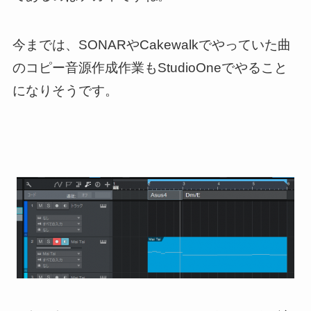
今までは、SONARやCakewalkでやっていた曲
のコピー音源作成作業もStudioOneでやること
になりそうです。