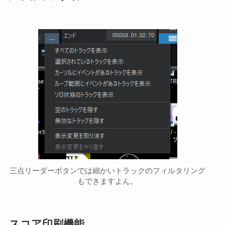
三点リーダーボタンでは細かいトラックのフィルタリング
もできますよん。
スコア印刷機能