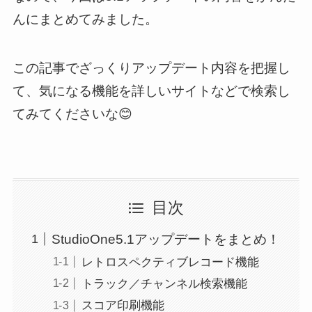
んにまとめてみました。
この記事でざっくりアップデート内容を把握し
て、気になる機能を詳しいサイトなどで検索し
てみてくださいな😊
目次
StudioOne5.1アップデートをまとめ！
レトロスペクティブレコード機能
トラック／チャンネル検索機能
スコア印刷機能