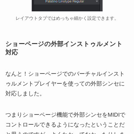
レイアウトタブではめっちゃ細かく設定できます。
ショーページの外部インストゥルメント
対応
なんと！ショーページでのバーチャルインスト
ゥルメントプレイヤーを使っての外部シンセに
対応しました。
つまりショーページ機能で外部シンセをMIDIで
コントロールできるようになったということだ