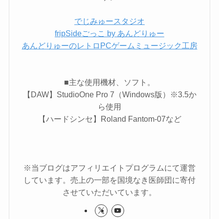
でじみゅースタジオ
fripSideごっこ by あんどりゅー
あんどりゅーのレトロPCゲームミュージック工房
■主な使用機材、ソフト。
【DAW】StudioOne Pro 7（Windows版）※3.5か
ら使用
【ハードシンセ】Roland Fantom-07など
※当ブログはアフィリエイトプログラムにて運営
しています。売上の一部を国境なき医師団に寄付
させていただいています。