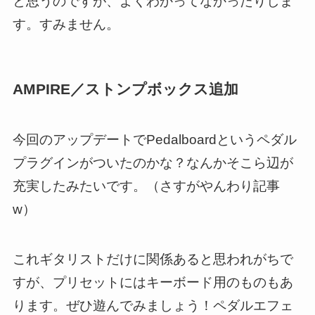
と思うのですが、よくわかってなかったりしま
す。すみません。
AMPIRE／ストンプボックス追加
今回のアップデートでPedalboardというペダル
プラグインがついたのかな？なんかそこら辺が
充実したみたいです。（さすがやんわり記事
w）
これギタリストだけに関係あると思われがちで
すが、プリセットにはキーボード用のものもあ
ります。ぜひ遊んでみましょう！ペダルエフェ