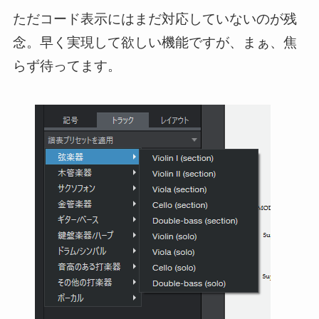
ただコード表示にはまだ対応していないのが残
念。早く実現して欲しい機能ですが、まぁ、焦
らず待ってます。