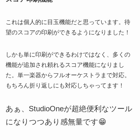
これは個人的に目玉機能だと思っています。
待
望のスコアの印刷ができるようになりました！
しかも単に印刷ができるわけではなく、多くの
機能が追加され頼れるスコア機能になりまし
た。単一楽器からフルオーケストラまで対応。
もちろん折り返しにも対応しちゃってます！
あぁ、StudioOneが超絶便利なツール
になりつつあり感無量です😁