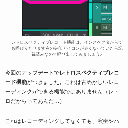
レトロスペクティブレコード機能は、インスペクタからで
も呼び立たせます右の矢印アイコンが赤くなっていたら記
録済みなので呼び出してみましょう♪
今回のアップデートで
レトロスペクティブレコ
ード機能
がつきました。これは古めかしいレコ
ーディングができる機能ではありません（レト
ロだからってあんた…）
これはレコーディングしてなくても、演奏やパ