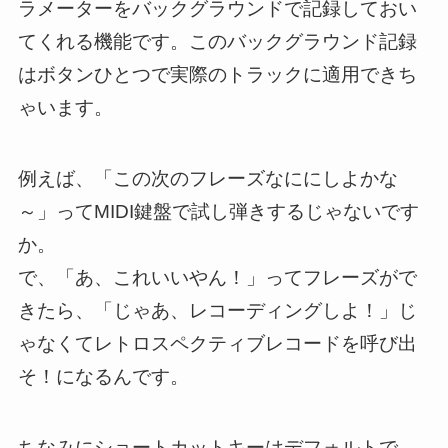
ラメーターをバックグラウンドで記録しておい
てくれる機能です。このバックグラウンド記録
はボタンひとつで実際のトラックに適用できち
ゃいます。
例えば、「この次のフレーズなににしよかな
～」ってMIDI鍵盤で試し弾きするじゃないです
か。
で、「あ、これいいやん！」ってフレーズがで
きたら、「じゃあ、レコーディングしよ！」じ
ゃなくてレトロスペクティブレコードを呼び出
そ！になるんです。
ちなみにショートカットキーはデフォルトで