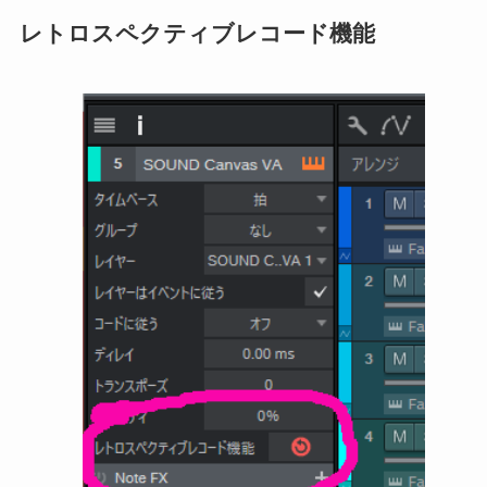
レトロスペクティブレコード機能