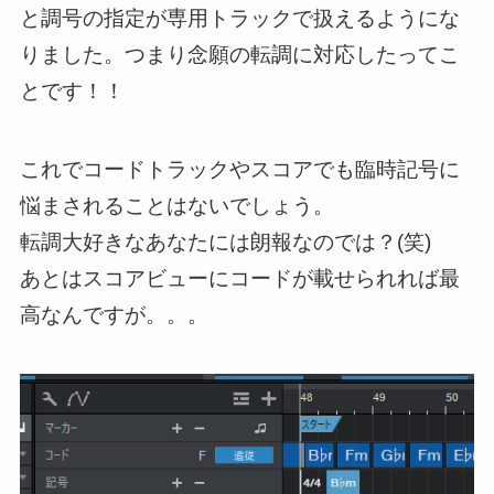
と調号の指定が専用トラックで扱えるようにな
りました。
つまり念願の転調に対応したってこ
とです！！
これでコードトラックやスコアでも臨時記号に
悩まされることはないでしょう。
転調大好きなあなたには朗報なのでは？(笑)
あとはスコアビューにコードが載せられれば最
高なんですが。。。