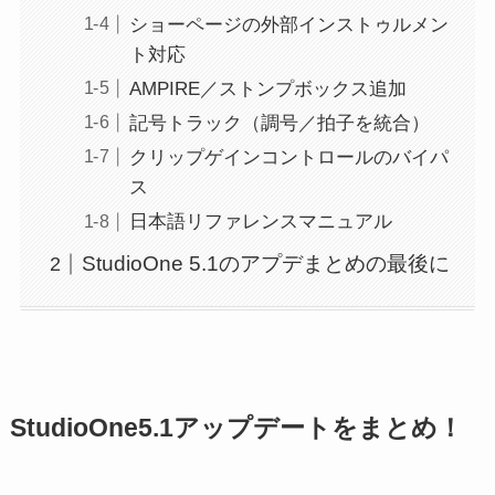
ショーページの外部インストゥルメン
ト対応
AMPIRE／ストンプボックス追加
記号トラック（調号／拍子を統合）
クリップゲインコントロールのバイパ
ス
日本語リファレンスマニュアル
StudioOne 5.1のアプデまとめの最後に
StudioOne5.1アップデートをまとめ！