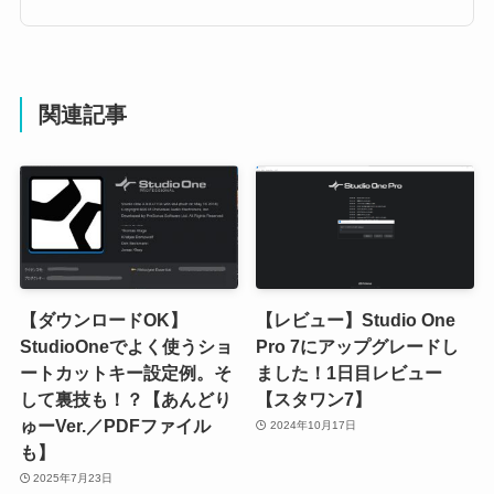
関連記事
【ダウンロードOK】
【レビュー】Studio One
StudioOneでよく使うショ
Pro 7にアップグレードし
ートカットキー設定例。そ
ました！1日目レビュー
して裏技も！？【あんどり
【スタワン7】
ゅーVer.／PDFファイル
2024年10月17日
も】
2025年7月23日