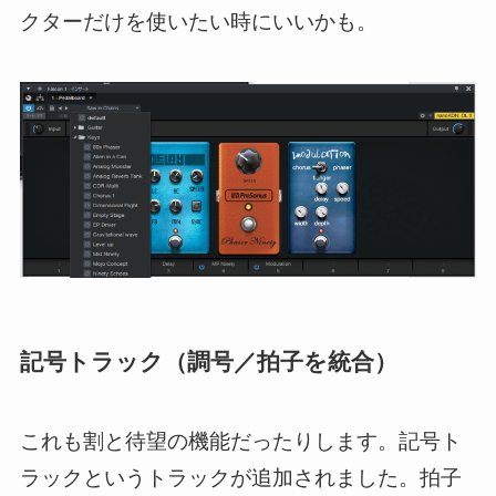
クターだけを使いたい時にいいかも。
記号トラック（調号／拍子を統合）
これも割と待望の機能だったりします。記号ト
ラックというトラックが追加されました。拍子