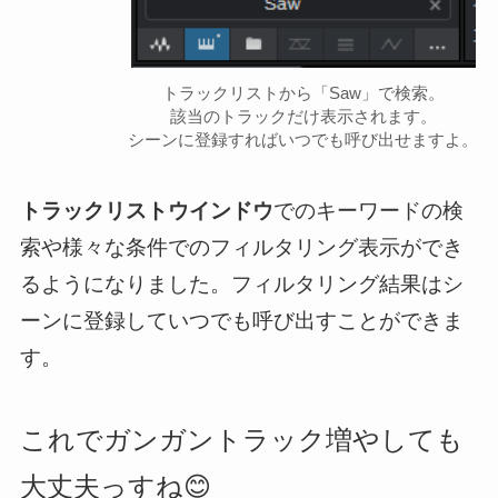
トラックリストから「Saw」で検索。
該当のトラックだけ表示されます。
シーンに登録すればいつでも呼び出せますよ。
トラックリストウインドウ
でのキーワードの検
索や様々な条件でのフィルタリング表示ができ
るようになりました。フィルタリング結果はシ
ーンに登録していつでも呼び出すことができま
す。
これでガンガントラック増やしても
大丈夫っすね😊