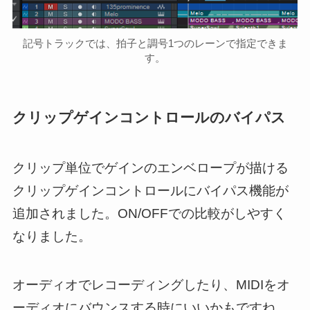
記号トラックでは、拍子と調号1つのレーンで指定できま
す。
クリップゲインコントロールのバイパス
クリップ単位でゲインのエンベロープが描ける
クリップゲインコントロールにバイパス機能が
追加されました。ON/OFFでの比較がしやすく
なりました。
オーディオでレコーディングしたり、MIDIをオ
ーディオにバウンスする時にいいかもですね。