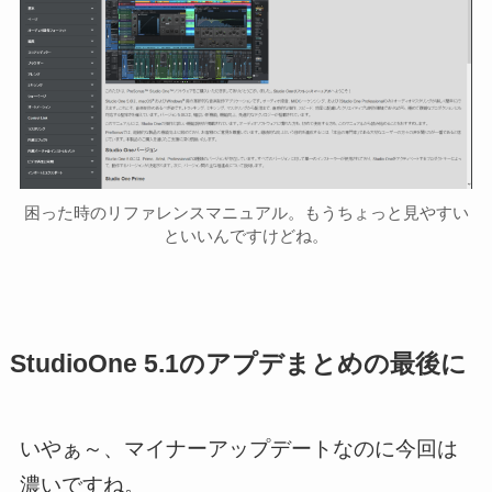
困った時のリファレンスマニュアル。もうちょっと見やすい
といいんですけどね。
StudioOne 5.1のアプデまとめの最後に
いやぁ～、マイナーアップデートなのに今回は
濃いですね。