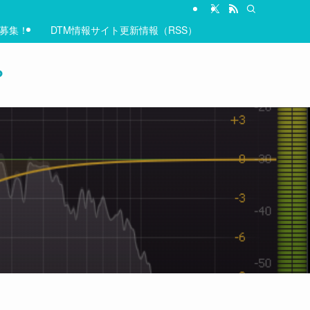
&募集！
DTM情報サイト更新情報（RSS）
？