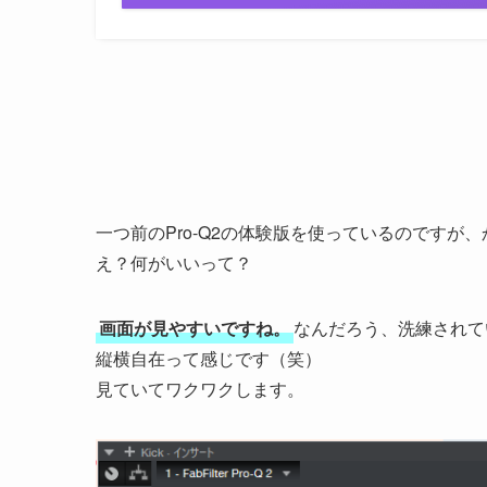
一つ前のPro-Q2の体験版を使っているのですが
え？何がいいって？
画面が見やすいですね。
なんだろう、洗練されて
縦横自在って感じです（笑）
見ていてワクワクします。