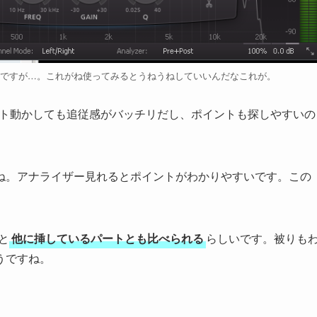
Q2ですが…。これがね使ってみるとうねうねしていいんだなこれが。
ト動かしても追従感がバッチリだし、ポイントも探しやすいの
ね。アナライザー見れるとポイントがわかりやすいです。この
と
他に挿しているパートとも比べられる
らしいです。被りも
うですね。