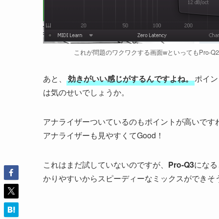
これが問題のワクワクする画面wといってもPro-
あと、
効きがいい感じがするんですよね。
ポイン
は気のせいでしょうか。
アナライザーついているのもポイントが高いです
アナライザーも見やすくてGood！
これはまだ試していないのですが、
Pro-Q3
になる
かりやすいからスピーディーなミックスができそ