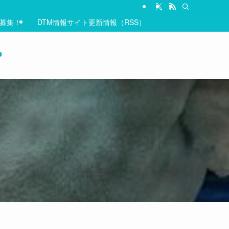
&募集！
DTM情報サイト更新情報（RSS）
？