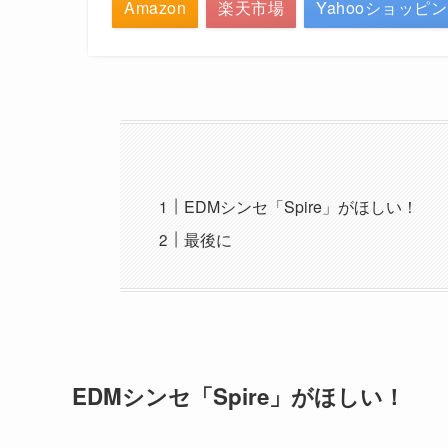
Amazon
楽天市場
Yahooショッピ
EDMシンセ「Spire」がほしい！
最後に
EDMシンセ「Spire」がほしい！