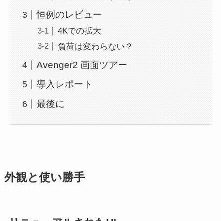
恒例のレビュー
4Kでの拡大
負荷は変わらない？
Avenger2 画面ツアー
導入レポート
最後に
外観と使い勝手