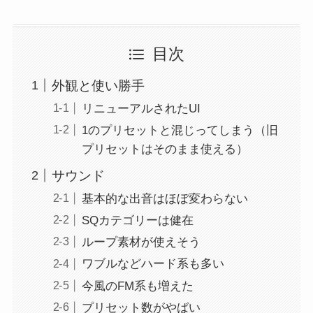
目次
外観と使い勝手
リニューアルされたUI
1のプリセットと混じってしまう（旧
プリセットはそのまま使える）
サウンド
基本的な出音はほぼ変わらない
SQカテゴリーは健在
ループ素材が使えそう
ワブルなどハード系も多い
今風のFM系も増えた
プリセット数がやばい