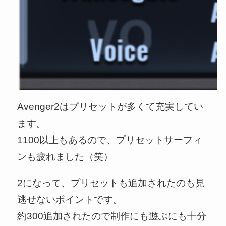
Avenger2はプリセットが多くて充実してい
ます。
1100以上もあるので、プリセットサーフィ
ンも疲れました（笑）
2になって、プリセットも追加されたのも見
逃せないポイントです。
約300追加されたので制作にも遊ぶにも十分