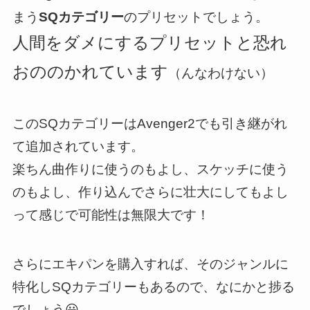
まう
SQカテゴリー
のプリセットでしょう。
人間をダメにするプリセットと恐れ
おののかれています
（んなわけない）
このSQカテゴリーはAvenger2でも引き継がれ
て追加されています。
楽ちん曲作りに使うのもよし、スケッチに使う
のもよし、作り込んでさらに壮大にしてもよし
って感じで可能性は無限大です！
さらにエキパンを購入すれば、そのジャンルに
特化しSQカテゴリーもあるので、なにかと捗る
でしょう😃