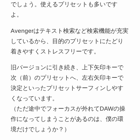
でしょう。使えるプリセットも多いです
よ。
Avengerはテキスト検索など検索機能が充実
しているから、目的のプリセットにたどり
着きやすくストレスフリーです。
旧バージョンに引き続き、上下矢印キーで
次（前）のプリセットへ、左右矢印キーで
決定といったプリセットサーフィンしやす
くなっています。
（ただ途中でフォーカスが外れてDAWの操
作になってしまうことがあるのは、僕の環
境だけでしょうか？）