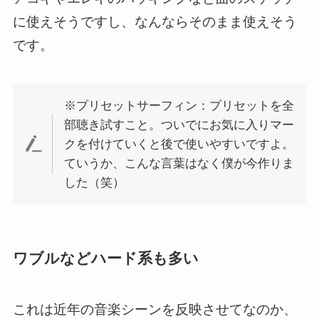
に使えそうですし、なんならそのまま使えそう
です。
※プリセットサーフィン：プリセットを全
部聴き試すこと。ついでにお気に入りマー
クを付けていくと後で使いやすいですよ。
ていうか、こんな言葉はなく僕が今作りま
した（笑）
ワブルなどハード系も多い
これは近年の音楽シーンを反映させてなのか、