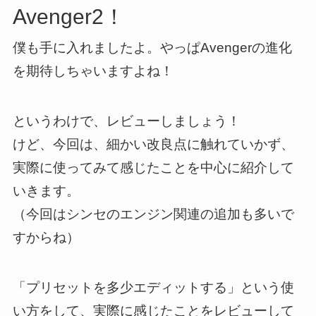
Avenger2！
僕も手に入れましたよ。やっぱAvengerの進化
を期待しちゃいますよね！
というわけで、レビューしましょう！
けど、今回は、細かい改良点に触れていかず、
実際に使ってみて感じたことを中心に紹介して
いきます。
（今回はシンセのエンジン関連の追加も多いで
すからね）
「プリセットを多少エディットする」という使
い方をして、実際に感じたことをレビューして