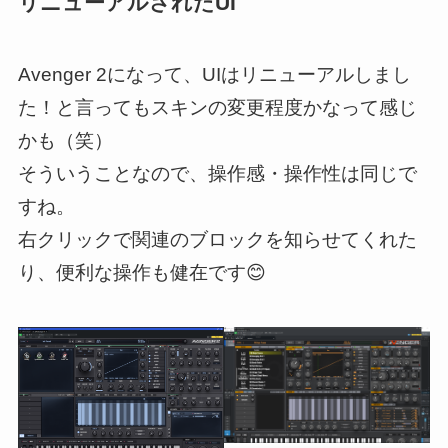
リニューアルされたUI
Avenger 2になって、UIはリニューアルしまし
た！と言ってもスキンの変更程度かなって感じ
かも（笑）
そういうことなので、操作感・操作性は同じで
すね。
右クリックで関連のブロックを知らせてくれた
り、便利な操作も健在です😊