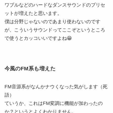
ワブルなどのハードなダンスサウンドのプリセ
ットが増えたと思います。
僕は分野じゃないのであまり使わないのです
が、こういうサウンドってここぞというところ
で使うとカッコいいですよね😁
今風のFM系も増えた
FM音源系がなんかナウくなった気がします（死
語）
ていうか、これはFM変調に機能が加わったの
か？というとよくわかりません。