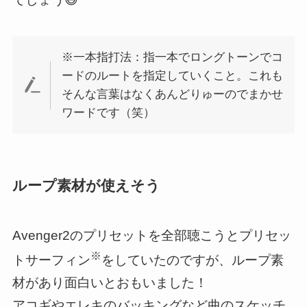
※一本指打法：指一本でロングトーンでコ
ードのルートを指定していくこと。これも
そんな言葉はなくあんどりゅーのでまかせ
ワードです（笑）
ループ素材が使えそう
Avenger2のプリセットを全部聴こうとプリセッ
※
トサーフィン
をしていたのですが、ループ素
材があり面白いとおもいました！
アコギやエレキのバッキングなど曲のスケッチ