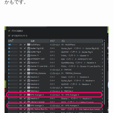
かもです。