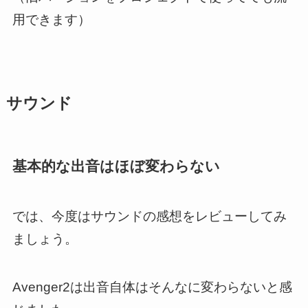
用できます）
サウンド
基本的な出音はほぼ変わらない
では、今度はサウンドの感想をレビューしてみ
ましょう。
Avenger2は出音自体はそんなに変わらないと感