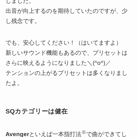
じました。
出音が向上するのを期待していたのですが、少
し残念です。
でも、安心してください！（はいてますよ）
新しいサウンド機能もあるので、プリセットは
さらに映えるようになりました＼(^o^)／
テンションの上がるプリセットは多くなりまし
たよ。
SQカテゴリーは健在
※
Avenger
といえば一本指打法
で曲ができてし