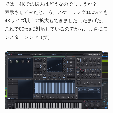
では、4Kでの拡大はどうなのでしょうか？
表示させてみたところ、スケーリング100%でも
4Kサイズ以上の拡大もできました（たまげた）
これで60fpsに対応しているのでから、まさにモ
ンスターシンセ（笑）