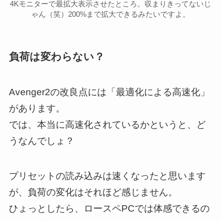
4Kモニターで最拡大表示させたところ。収まりきってないじ
ゃん（笑）200%まで拡大できるみたいですよ。
負荷は変わらない？
Avenger2の改良点には「最適化による高速化」
があります。
では、本当に高速化されているかというと、ど
うなんでしょ？
プリセットの読み込みは速くなったと思います
が、負荷の変化はそれほど感じません。
ひょっとしたら、ロースペPCでは体感できるの