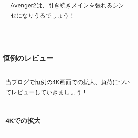
Avenger2は、引き続きメインを張れるシン
セになりうるでしょう！
恒例のレビュー
当ブログで恒例の4K画面での拡大、負荷につい
てレビューしていきましょう！
4Kでの拡大