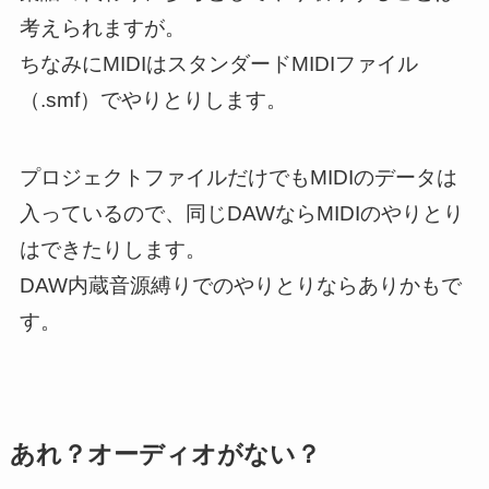
考えられますが。
ちなみにMIDIはスタンダードMIDIファイル
（.smf）でやりとりします。
プロジェクトファイルだけでもMIDIのデータは
入っているので、同じDAWならMIDIのやりとり
はできたりします。
DAW内蔵音源縛りでのやりとりならありかもで
す。
あれ？オーディオがない？