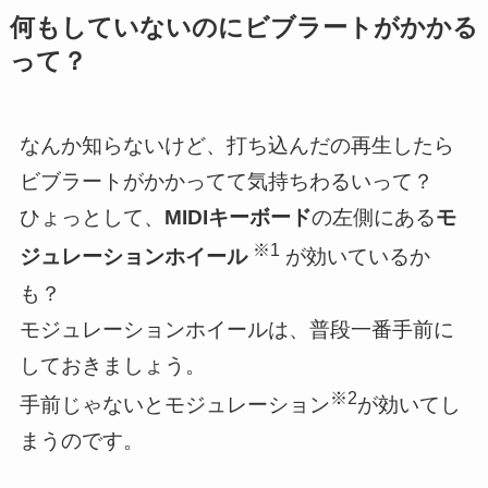
何もしていないのにビブラートがかかる
って？
なんか知らないけど、打ち込んだの再生したら
ビブラートがかかってて気持ちわるいって？
ひょっとして、
MIDIキーボード
の左側にある
モ
※1
ジュレーションホイール
が効いているか
も？
モジュレーションホイールは、普段一番手前に
しておきましょう。
※2
手前じゃないとモジュレーション
が効いてし
まうのです。