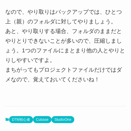
なので、やり取りはバックアップでは、ひとつ
上（親）のフォルダに対してやりましょう。
あと、やり取りする場合、フォルダのままだと
やりとりできないことが多いので、圧縮しまし
ょう。1つのファイルにまとまり他の人とやりと
りしやすいですよ。
まちがってもプロジェクトファイルだけではダ
メなので、覚えておいてくださいね！
DTM初心者
Cubase
StudioOne