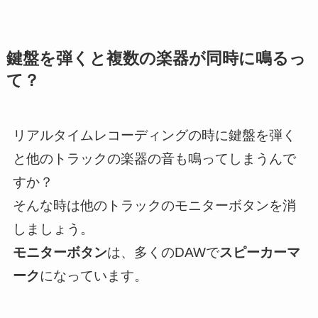
鍵盤を弾くと複数の楽器が同時に鳴るっ
て？
リアルタイムレコーディングの時に鍵盤を弾く
と他のトラックの楽器の音も鳴ってしまうんで
すか？
そんな時は
他のトラックのモニターボタンを消
しましょう。
モニターボタン
は、多くのDAWで
スピーカーマ
ーク
になっています。