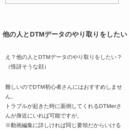
他の人とDTMデータのやり取りをしたい
え？他の人とDTMデータのやり取りをしたい？
（怪訝そうな顔）
難しいのでDTM初心者さんにはおすすめしませ
ん。
トラブルが起きた時に面倒してくれるDTMerさ
んが身近にいれば可能ですが。
※動画編集に詳しければ同じ要領だからいける