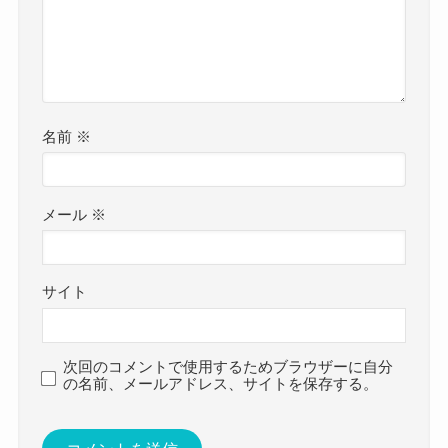
名前
※
メール
※
サイト
次回のコメントで使用するためブラウザーに自分
の名前、メールアドレス、サイトを保存する。