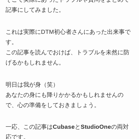
記事にしてみました。
これは実際にDTM初心者さんにあった出来事で
す。
この記事を読んでおけば、トラブルを未然に防
げるかもしれません。
明日は我が身（笑）
あなたの身にも降りかかるかもしれませんの
で、心の準備をしておきましょう。
一応、この記事は
Cubase
と
StudioOne
の両対
応です。