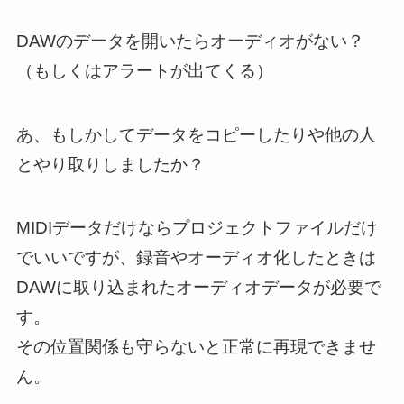
DAWのデータを開いたらオーディオがない？
（もしくはアラートが出てくる）
あ、
もしかしてデータをコピーしたりや他の人
とやり取りしましたか？
MIDIデータだけならプロジェクトファイルだけ
でいいですが、録音やオーディオ化したときは
DAWに取り込まれたオーディオデータが必要で
す。
その位置関係も守らないと正常に再現できませ
ん。