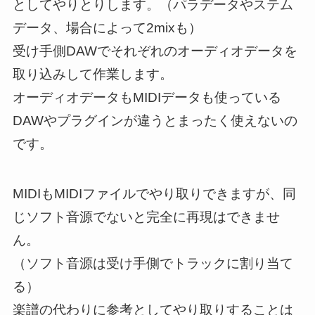
としてやりとりします。（パラデータやステム
データ、場合によって2mixも）
受け手側DAWでそれぞれのオーディオデータを
取り込みして作業します。
オーディオデータもMIDIデータも使っている
DAWやプラグインが違うとまったく使えないの
です。
MIDIもMIDIファイルでやり取りできますが、同
じソフト音源でないと完全に再現はできませ
ん。
（ソフト音源は受け手側でトラックに割り当て
る）
楽譜の代わりに参考としてやり取りすることは