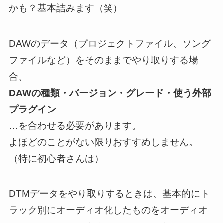
かも？基本詰みます（笑）
DAWのデータ（プロジェクトファイル、ソング
ファイルなど）をそのままでやり取りする場
合、
DAWの種類・バージョン・グレード・使う外部
プラグイン
…を合わせる必要があります。
よほどのことがない限りおすすめしません。
（特に初心者さんは）
DTMデータをやり取りするときは、基本的にト
ラック別にオーディオ化したものをオーディオ